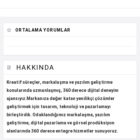
ORTALAMA YORUMLAR
HAKKINDA
Kreatif süreçler, markalaşma ve yazılım geliştirme
konularında uzmanlaşmış, 360 derece dijital deneyim
ajansıyız.Markanıza değer katan yenilikçi çözümler
geliştirmek için tasarım, teknoloji ve pazarlamayı
birleştirdik. Odaklandığımız markalaşma, yazılım
geliştirme, dijital pazarlama ve görsel prodüksiyon
alanlarında 360 derece entegre hizmetler sunuyoruz.