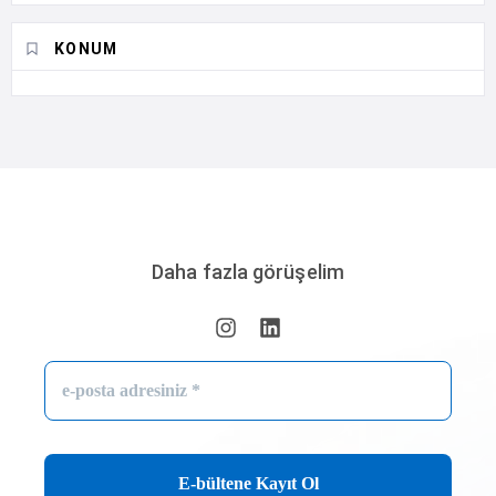
KONUM
Daha fazla görüşelim
e-
posta
adresiniz
*