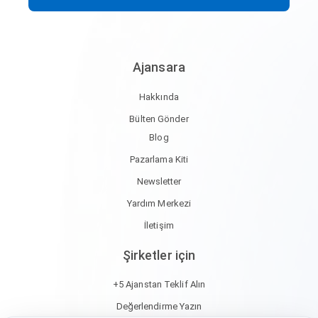
Ajansara
Hakkında
Bülten Gönder
Blog
Pazarlama Kiti
Newsletter
Yardım Merkezi
İletişim
Şirketler için
+5 Ajanstan Teklif Alın
Değerlendirme Yazın