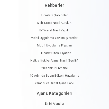
Rehberler
Ücretsiz Şablonlar
Web Sitesi Nasıl Kurulur?
E-Ticaret Nasıl Yapılır
Mobil Uygulama Yazılım Şirketleri
Mobil Uygulama Fiyatları
E-Ticaret Sitesi Fiyatları
Halkla İlişkiler Ajansı Nasıl Seçilir?
20 Konkur Prensibi
10 Adımda Basın Bülteni Hazırlama
Yaratıcı ve Dijital Ajans Farkı
Ajans Kategorileri
En İyi Ajanslar