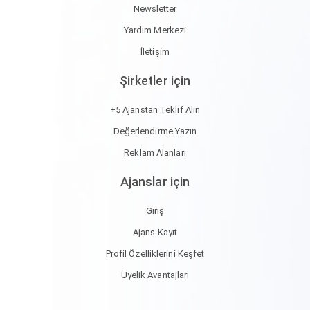
Newsletter
Yardım Merkezi
İletişim
Şirketler için
+5 Ajanstan Teklif Alın
Değerlendirme Yazın
Reklam Alanları
Ajanslar için
Giriş
Ajans Kayıt
Profil Özelliklerini Keşfet
Üyelik Avantajları