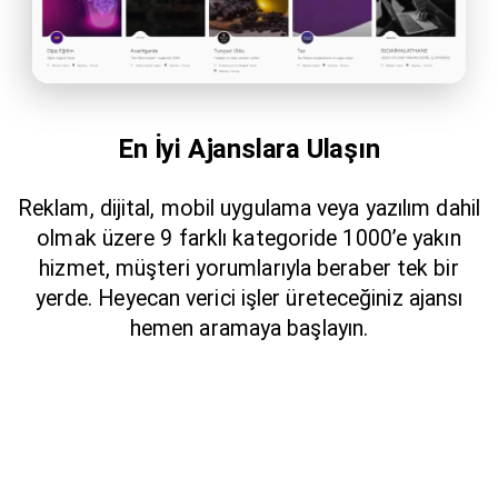
En İyi Ajanslara Ulaşın
Reklam, dijital, mobil uygulama veya yazılım dahil
olmak üzere 9 farklı kategoride 1000’e yakın
hizmet, müşteri yorumlarıyla beraber tek bir
yerde. Heyecan verici işler üreteceğiniz ajansı
hemen aramaya başlayın.