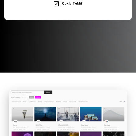
Çoklu Teklif