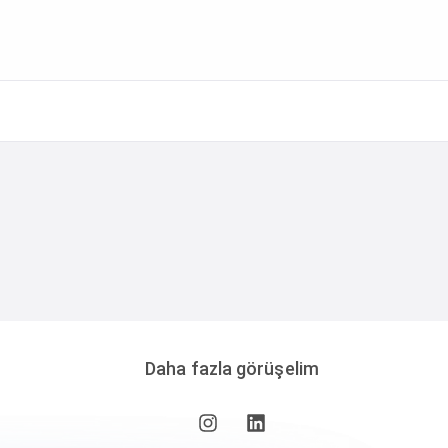
Daha fazla görüşelim