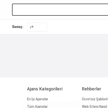
Sonuç:
Sıfırla
Ajans Kategorileri
Rehberler
En İyi Ajanslar
Ücretsiz Şablonl
Tüm Ajanslar
Web Sitesi Nasıl